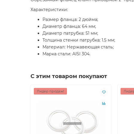
Характеристики:
Размер фланца: 2 дюйма;
Диаметр фланца: 64 мм;
Диаметр патрубка: 51 мм;
Толщина стенки патрубка: 1.5 мм;
Материал: Нержавеющая сталь;
Марка стали: AISI 304.
С этим товаром покупают
Лидер продаж!
Лидер