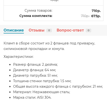
Сумма товаров:
710р.
Сумма комплекта:
710р.
675р.
Описание
Отзывы
Вопрос-ответ
0
0
Кламп в сборе состоит из 2 фланцев под приварку,
силиконовой прокладки и хомута.
Характеристики:
Размер фланца: 2 дюйма;
Диаметр фланца: 64 мм;
Диаметр патрубка: 51 мм;
Толщина стенки патрубка: 1.5 мм;
Общая высота каждого фланца с патрубком: 21 мм;
Материал: Нержавеющая сталь;
Марка стали: AISI 304.