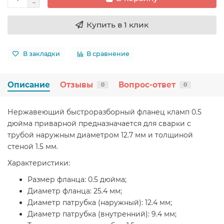
Купить в 1 клик
В закладки
В сравнение
Описание
Отзывы
Вопрос-ответ
0
0
Нержавеющий быстроразборный фланец кламп 0.5
дюйма приварной предназначается для сварки с
трубой наружным диаметром 12.7 мм и толщиной
стеной 1.5 мм.
Характеристики:
Размер фланца: 0.5 дюйма;
Диаметр фланца: 25.4 мм;
Диаметр патрубка (наружный): 12.4 мм;
Диаметр патрубка (внутренний): 9.4 мм;