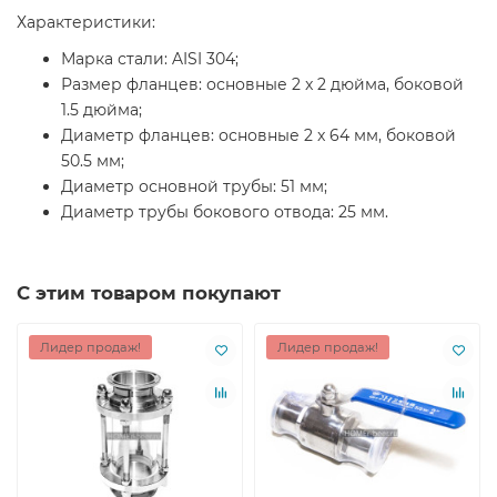
Характеристики:
Марка стали: AISI 304;
Размер фланцев: основные 2 x 2 дюйма, боковой
1.5 дюйма;
Диаметр фланцев: основные 2 x 64 мм, боковой
50.5 мм;
Диаметр основной трубы: 51 мм;
Диаметр трубы бокового отвода: 25 мм.
С этим товаром покупают
Лидер продаж!
Лидер продаж!