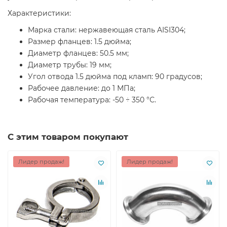
Характеристики:
Марка стали: нержавеющая сталь AISI304;
Размер фланцев: 1.5 дюйма;
Диаметр фланцев: 50.5 мм;
Диаметр трубы: 19 мм;
Угол отвода 1.5 дюйма под кламп: 90 градусов;
Рабочее давление: до 1 МПа;
Рабочая температура: -50 ÷ 350 °С.
С этим товаром покупают
Лидер продаж!
Лидер продаж!