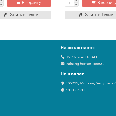
В корзину
В корзин
Купить в 1 клик
Купить в 1 клик
Наши контакты
+7 (926) 460-1-460
zakaz@homer-beer.ru
Наш адрес
105275, Москва, 5-я улица
9:00 - 22:00