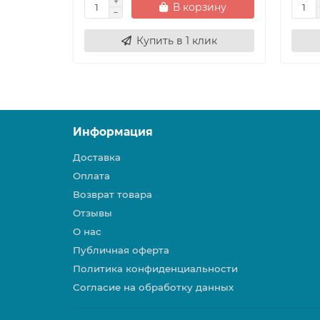
В корзину
Купить в 1 клик
Информация
Доставка
Оплата
Возврат товара
Отзывы
О нас
Публичная оферта
Политика конфиденциальности
Согласие на обработку данных