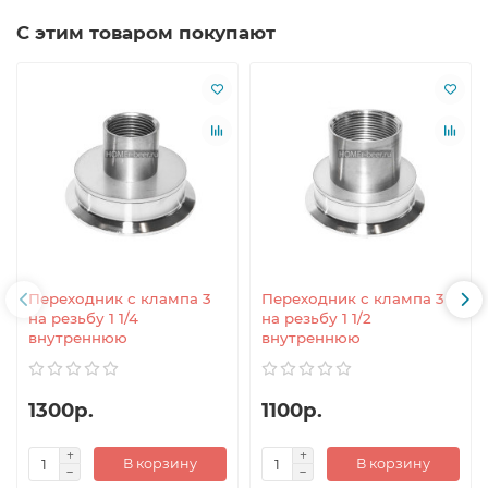
С этим товаром покупают
Переходник с клампа 3
Переходник с клампа 3
на резьбу 1 1/4
на резьбу 1 1/2
внутреннюю
внутреннюю
1300р.
1100р.
В корзину
В корзину