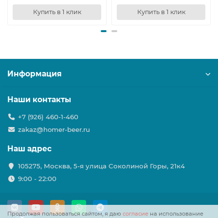
Купить в 1 клик
Купить в 1 клик
Информация
Наши контакты
+7 (926) 460-1-460
zakaz@homer-beer.ru
Наш адрес
105275, Москва, 5-я улица Соколиной Горы, 21к4
9:00 - 22:00
Продолжая пользоваться сайтом, я даю
согласие
на использование