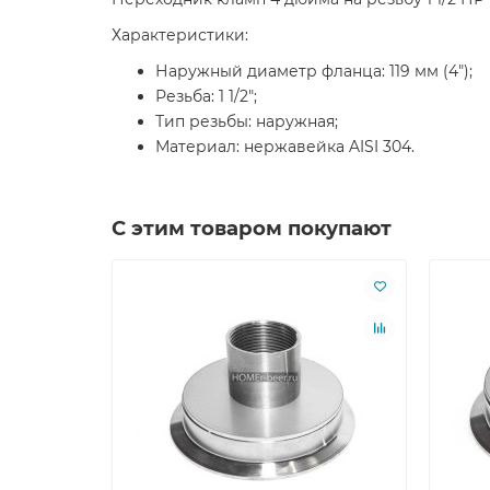
Характеристики:
Наружный диаметр фланца: 119 мм (4");
Резьба: 1 1/2";
Тип резьбы: наружная;
Материал: нержавейка AISI 304.
С этим товаром покупают