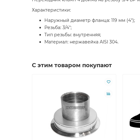
Характеристики:
Наружный диаметр фланца: 119 мм (4");
Резьба: 3/4";
Тип резьбы: внутренняя;
Материал: нержавейка AISI 304.
С этим товаром покупают