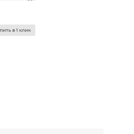
пить в 1 клик