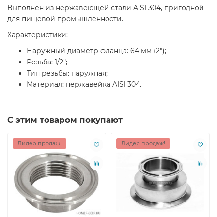
Выполнен из нержавеющей стали AISI 304, пригодной
для пищевой промышленности.
Характеристики:
Наружный диаметр фланца: 64 мм (2");
Резьба: 1/2";
Тип резьбы: наружная;
Материал: нержавейка AISI 304.
С этим товаром покупают
Лидер продаж!
Лидер продаж!