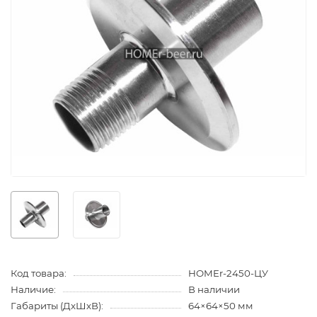
Код товара:
HOMEr-2450-ЦУ
Наличие:
В наличии
Габариты (ДхШхВ):
64×64×50 мм