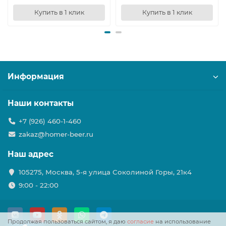
Купить в 1 клик
Купить в 1 клик
Информация
Наши контакты
+7 (926) 460-1-460
zakaz@homer-beer.ru
Наш адрес
105275, Москва, 5-я улица Соколиной Горы, 21к4
9:00 - 22:00
Продолжая пользоваться сайтом, я даю
согласие
на использование