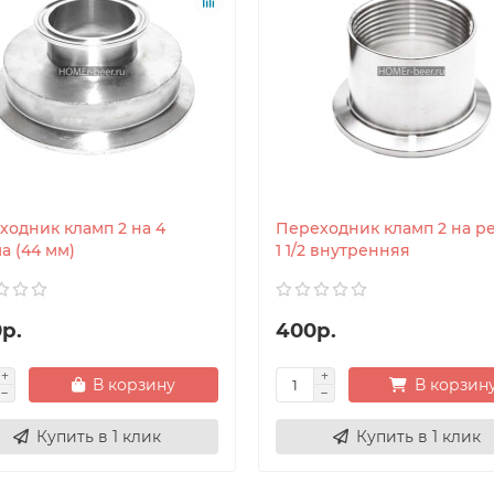
ходник кламп 2 на 4
Переходник кламп 2 на р
а (44 мм)
1 1/2 внутренняя
р.
400р.
В корзину
В корзин
Купить в 1 клик
Купить в 1 клик