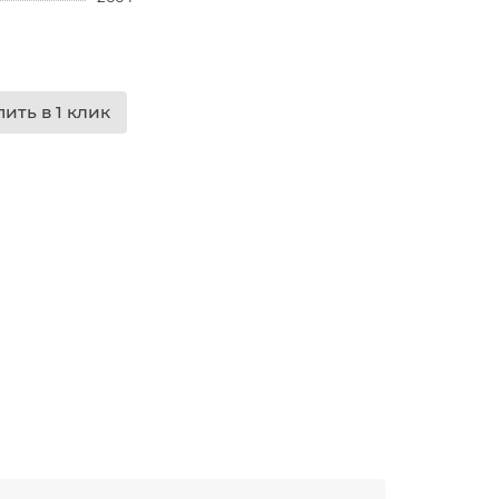
пить в 1 клик