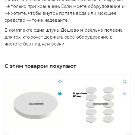
не только при хранении. Если моете оборудование и
не хотите, чтобы внутрь попала вода или моющее
средство — тоже надевайте.
В комплекте одна штука. Дёшево и реально полезно
для тех, кто хочет держать своё оборудование в
чистоте без лишней возни.
С этим товаром покупают