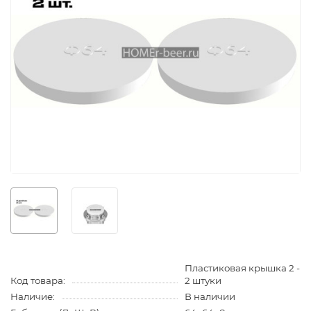
Пластиковая крышка 2 -
Код товара:
2 штуки
Наличие:
В наличии