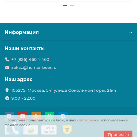
Информация
Наши контакты
+7 (926) 460-1-460
zakaz@homer-beer.ru
Наш адрес
105275, Москва, 5-я улица Соколиной Горы, 21к4
9:00 - 22:00
Продолжая пользоваться сайтом, я даю
согласие
на использование
файлов cookie.
Принимаю