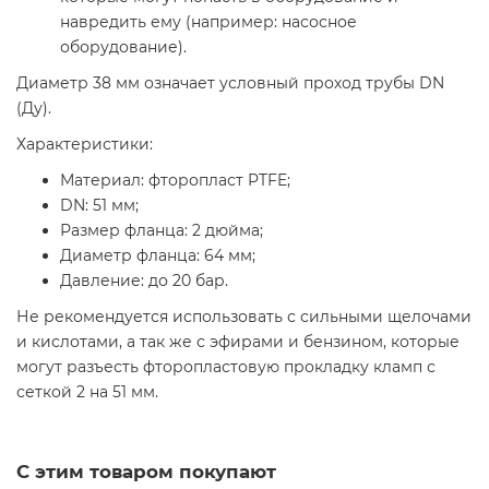
навредить ему (например: насосное
оборудование).
Диаметр 38 мм означает условный проход трубы DN
(Ду).
Характеристики:
Материал: фторопласт PTFE;
DN: 51 мм;
Размер фланца: 2 дюйма;
Диаметр фланца: 64 мм;
Давление: до 20 бар.
Не рекомендуется использовать с сильными щелочами
и кислотами, а так же с эфирами и бензином, которые
могут разъесть фторопластовую прокладку кламп с
сеткой 2 на 51 мм.
С этим товаром покупают