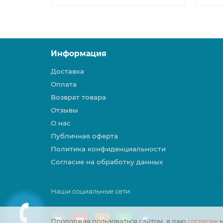
Информация
Доставка
Оплата
Возврат товара
Отзывы
О нас
Публичная оферта
Политика конфиденциальности
Согласие на обработку данных
Наши социальные сети:
Продолжая пользоваться сайтом, я даю
согласие
н