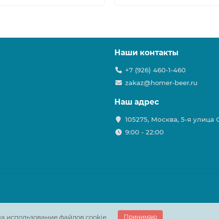
Наши контакты
+7 (926) 460-1-460
zakaz@homer-beer.ru
Наш адрес
105275, Москва, 5-я улица
9:00 - 22:00
а использование файлов cookie.
Принимаю