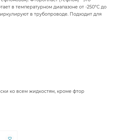
ет в температурном диапазоне от -250°C до
 циркулируют в трубопроводе. Подходит для
ски ко всем жидкостям, кроме фтор