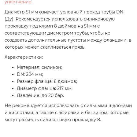
уплотнение
.
Диаметр 51 мм означает условный проход трубы DN
(Ду). Рекомендуется использовать силиконовую
прокладку под кламп 8 дюймов на 51 мм с
соответствующим диаметром трубы, чтобы не
создавать дополнительные пустоты между фланцами, в
которых может скапливаться грязь.
Характеристики:
Материал: силикон;
DN: 204 мм;
Размер фланца: 8 дюймов;
Диаметр фланца: 217 мм;
Давление: до 20 бар.
Не рекомендуется использовать с сильными щелочами
и кислотами, а так же с эфирами и бензином, которые
могут разъесть силиконовую прокладку 8.