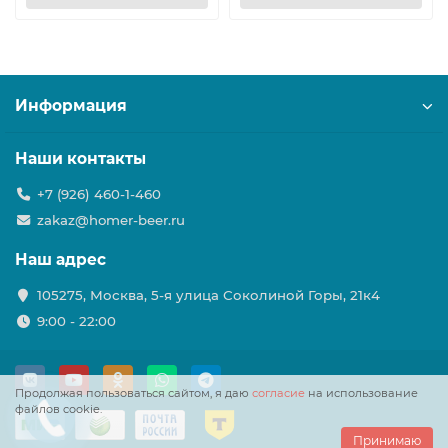
Информация
Наши контакты
+7 (926) 460-1-460
zakaz@homer-beer.ru
Наш адрес
105275, Москва, 5-я улица Соколиной Горы, 21к4
9:00 - 22:00
Продолжая пользоваться сайтом, я даю
согласие
на использование
файлов cookie.
Принимаю