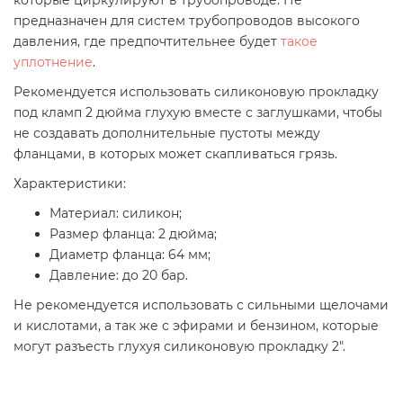
предназначен для систем трубопроводов высокого
давления, где предпочтительнее будет
такое
уплотнение
.
Рекомендуется использовать силиконовую прокладку
под кламп 2 дюйма глухую вместе с заглушками, чтобы
не создавать дополнительные пустоты между
фланцами, в которых может скапливаться грязь.
Характеристики:
Материал: силикон;
Размер фланца: 2 дюйма;
Диаметр фланца: 64 мм;
Давление: до 20 бар.
Не рекомендуется использовать с сильными щелочами
и кислотами, а так же с эфирами и бензином, которые
могут разъесть глухуя силиконовую прокладку 2".