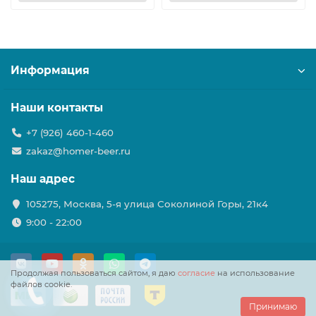
Информация
Наши контакты
+7 (926) 460-1-460
zakaz@homer-beer.ru
Наш адрес
105275, Москва, 5-я улица Соколиной Горы, 21к4
9:00 - 22:00
Продолжая пользоваться сайтом, я даю
согласие
на использование
файлов cookie.
Принимаю