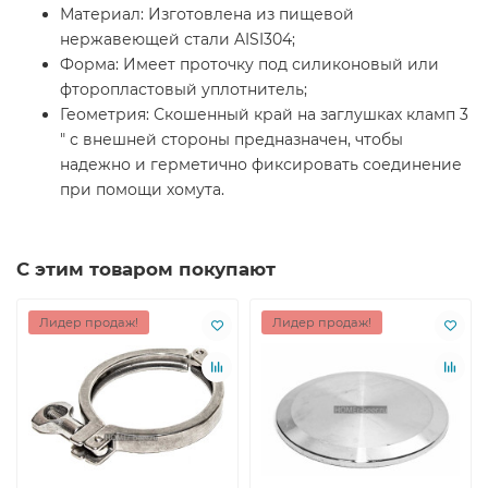
Материал: Изготовлена из пищевой
нержавеющей стали AISI304;
Форма: Имеет проточку под силиконовый или
фторопластовый уплотнитель;
Геометрия: Скошенный край на заглушках кламп 3
" с внешней стороны предназначен, чтобы
надежно и герметично фиксировать соединение
при помощи хомута.
С этим товаром покупают
Лидер продаж!
Лидер продаж!