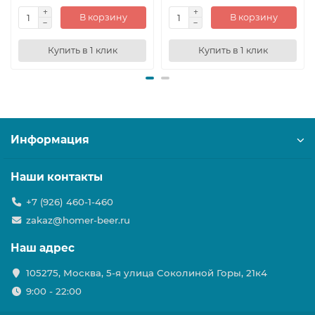
В корзину
В корзину
Купить в 1 клик
Купить в 1 клик
Информация
Наши контакты
+7 (926) 460-1-460
zakaz@homer-beer.ru
Наш адрес
105275, Москва, 5-я улица Соколиной Горы, 21к4
9:00 - 22:00