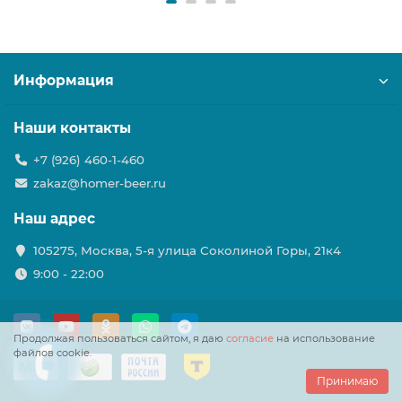
Информация
Наши контакты
+7 (926) 460-1-460
zakaz@homer-beer.ru
Наш адрес
105275, Москва, 5-я улица Соколиной Горы, 21к4
9:00 - 22:00
Продолжая пользоваться сайтом, я даю
согласие
на использование
файлов cookie.
Принимаю