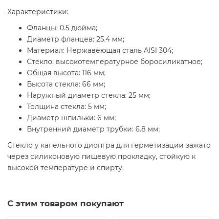
Характеристики:
Фланцы: 0.5 дюйма;
Диаметр фланцев: 25.4 мм;
Материал: Нержавеющая сталь AISI 304;
Стекло: высокотемпературное боросиликатное;
Общая высота: 116 мм;
Высота стекла: 66 мм;
Наружный диаметр стекла: 25 мм;
Толщина стекла: 5 мм;
Диаметр шпильки: 6 мм;
Внутренний диаметр трубки: 6.8 мм;
Стекло у капельного диоптра для герметизации зажато
через силиконовую пищевую прокладку, стойкую к
высокой температуре и спирту.
С этим товаром покупают