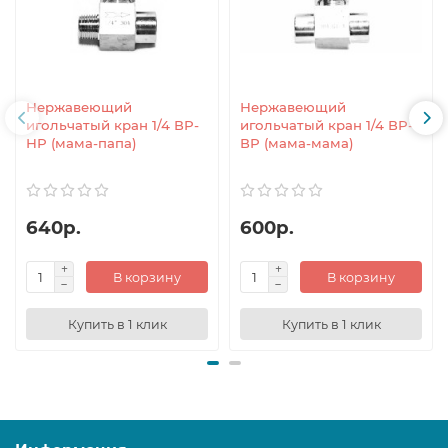
Нержавеющий
Нержавеющий
игольчатый кран 1/4 ВР-
игольчатый кран 1/4 ВР-
НР (мама-папа)
ВР (мама-мама)
640р.
600р.
В корзину
В корзину
Купить в 1 клик
Купить в 1 клик