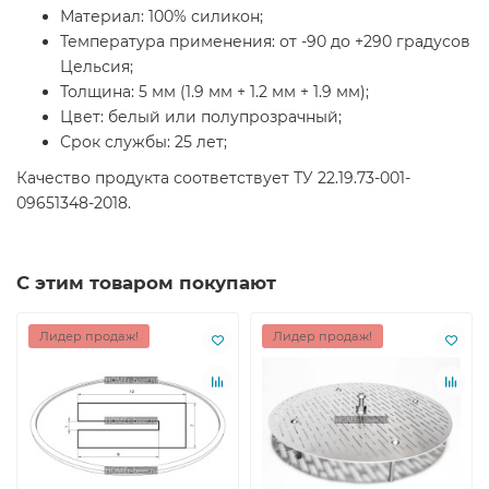
Материал: 100% силикон;
Температура применения: от -90 до +290 градусов
Цельсия;
Толщина: 5 мм (1.9 мм + 1.2 мм + 1.9 мм);
Цвет: белый или полупрозрачный;
Срок службы: 25 лет;
Качество продукта соответствует ТУ 22.19.73-001-
09651348-2018.
С этим товаром покупают
Лидер продаж!
Лидер продаж!