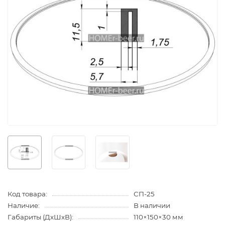
Код товара:
СП-25
Наличие:
В наличии
Габариты (ДхШхВ):
110×150×30 мм