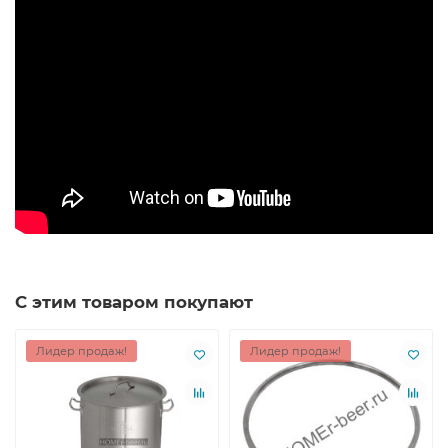
С этим товаром покупают
Лидер продаж!
Лидер продаж!