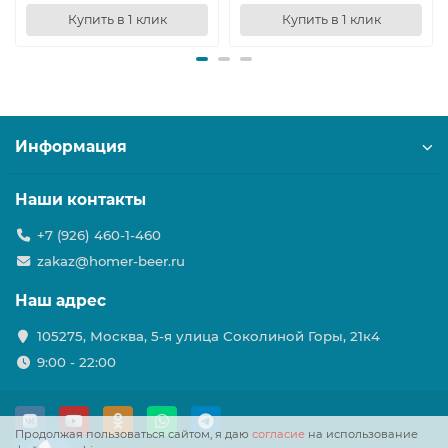
Купить в 1 клик
Купить в 1 клик
Информация
Наши контакты
+7 (926) 460-1-460
zakaz@homer-beer.ru
Наш адрес
105275, Москва, 5-я улица Соколиной Горы, 21к4
9:00 - 22:00
Продолжая пользоваться сайтом, я даю
согласие
на использование