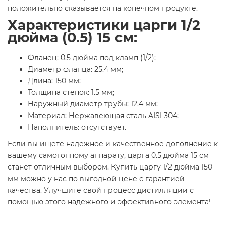
положительно сказывается на конечном продукте.
Характеристики царги 1/2
дюйма (0.5) 15 см:
Фланец: 0.5 дюйма под кламп (1/2);
Диаметр фланца: 25.4 мм;
Длина: 150 мм;
Толщина стенок: 1.5 мм;
Наружный диаметр трубы: 12.4 мм;
Материал: Нержавеющая сталь AISI 304;
Наполнитель: отсутствует.
Если вы ищете надёжное и качественное дополнение к
вашему самогонному аппарату, царга 0.5 дюйма 15 см
станет отличным выбором. Купить царгу 1/2 дюйма 150
мм можно у нас по выгодной цене с гарантией
качества. Улучшите свой процесс дистилляции с
помощью этого надёжного и эффективного элемента!