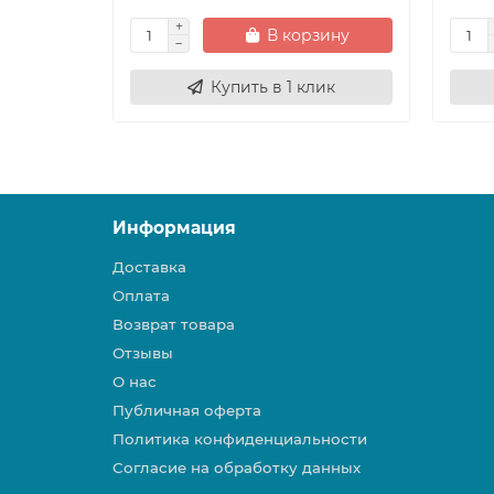
В корзину
Купить в 1 клик
Информация
Доставка
Оплата
Возврат товара
Отзывы
О нас
Публичная оферта
Политика конфиденциальности
Согласие на обработку данных