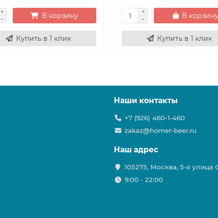
В корзину
В корзин
Купить в 1 клик
Купить в 1 клик
Наши контакты
+7 (926) 460-1-460
zakaz@homer-beer.ru
Наш адрес
105275, Москва, 5-я улица
9:00 - 22:00