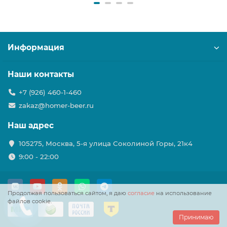
Информация
Наши контакты
+7 (926) 460-1-460
zakaz@homer-beer.ru
Наш адрес
105275, Москва, 5-я улица Соколиной Горы, 21к4
9:00 - 22:00
Продолжая пользоваться сайтом, я даю
согласие
на использование
файлов cookie.
Принимаю