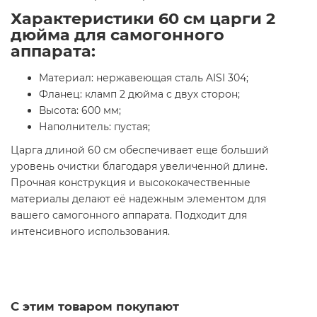
Характеристики 60 см царги 2
дюйма для самогонного
аппарата:
Материал: нержавеющая сталь AISI 304;
Фланец: кламп 2 дюйма с двух сторон;
Высота: 600 мм;
Наполнитель: пустая;
Царга длиной 60 см обеспечивает еще больший
уровень очистки благодаря увеличенной длине.
Прочная конструкция и высококачественные
материалы делают её надежным элементом для
вашего самогонного аппарата. Подходит для
интенсивного использования.
С этим товаром покупают