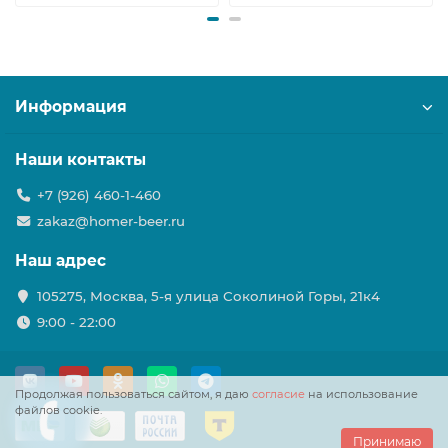
Информация
Наши контакты
+7 (926) 460-1-460
zakaz@homer-beer.ru
Наш адрес
105275, Москва, 5-я улица Соколиной Горы, 21к4
9:00 - 22:00
Продолжая пользоваться сайтом, я даю
согласие
на использование
файлов cookie.
Принимаю