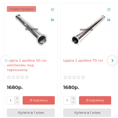
Лидер продаж!
Царга 2 дюйма 50 см
Царга 2 дюйма 70 см
ниппелем под
термометр
1680р.
1680р.
В корзину
В корзину
Купить в 1 клик
Купить в 1 клик