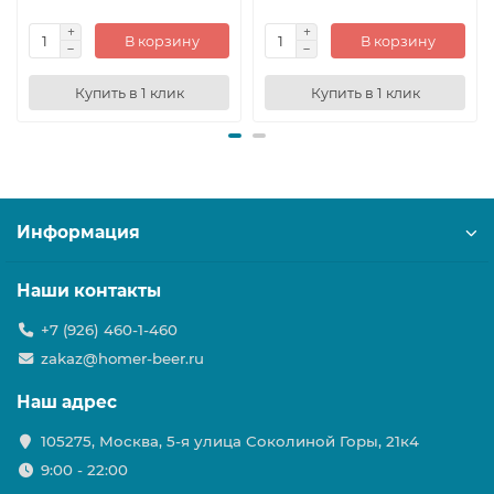
В корзину
В корзину
Купить в 1 клик
Купить в 1 клик
Информация
Наши контакты
+7 (926) 460-1-460
zakaz@homer-beer.ru
Наш адрес
105275, Москва, 5-я улица Соколиной Горы, 21к4
9:00 - 22:00