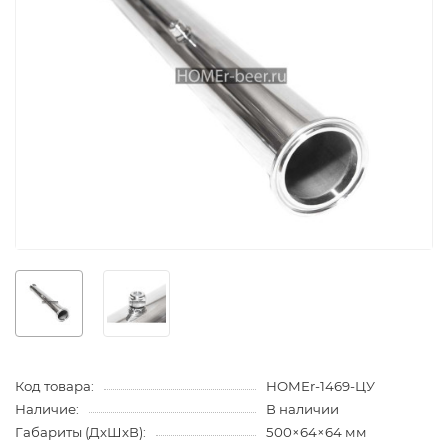
Код товара:
HOMEr-1469-ЦУ
Наличие:
В наличии
Габариты (ДхШхВ):
500×64×64 мм