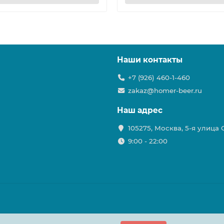
Наши контакты
+7 (926) 460-1-460
zakaz@homer-beer.ru
Наш адрес
105275, Москва, 5-я улица
9:00 - 22:00