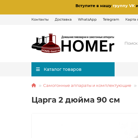
Вступите в нашу
группу VK
Контакты
Доставка
WhatsApp
Telegram
Карта 
Каталог товаров
Самогонные аппараты и комплектующие
Царга 2 дюйма 90 см