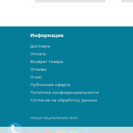
Информация
Доставка
Оплата
Возврат товара
Отзывы
О нас
Публичная оферта
Политика конфиденциальности
Согласие на обработку данных
Наши социальные сети: