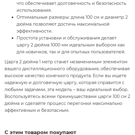
что обеспечивает долговечность и безопасность
использования.
Оптимальные размеры: длина 100 см и диаметр 2
дюйма позволяют достичь максимальной
эффективности.
Простота установки и обслуживания делает
царгу 2 дюйма 1000 мм идеальным выбором как
для новичков, так и для опытных пользователей.
Царга 2 дюйма 1 метр станет незаменимым элементом
вашего дистилляционного оборудования, обеспечивая
высокое качество конечного продукта. Если вы ищете
надежную и долговечную царгу, которая справится с
любыми задачами, эта модель – ваш идеальный выбор.
Воспользуйтесь всеми преимуществами царги 100 см 2
дюйма и сделайте процесс перегонки максимально
эффективным и безопасным.
С этим товаром покупают