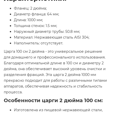
Фланец: 2 дюйма;
Диаметр фланца: 64 мм;
Длина: 1000 мм;
Толщина стенок: 1.5 мм;
Наружный диаметр трубы: 50.8 мм;
Материал: Нержавеющая сталь AISI 304;
Наполнитель: отсутствует.
Царга 100 см 2 дюйма - это универсальное решение
для домашнего и профессионального использования.
Благодаря оптимальной длине в 100 см и диаметру 2
дюйма, она обеспечивает высокий уровень очистки и
разделения фракций. Эта царга 2 дюйма 1000 мм
прекрасно подходит для работы с различными типами
аппаратов, обеспечивая надежность и стабильность
процесса.
Особенности царги 2 дюйма 100 см:
Изготовлена из пищевой нержавеющей стали,