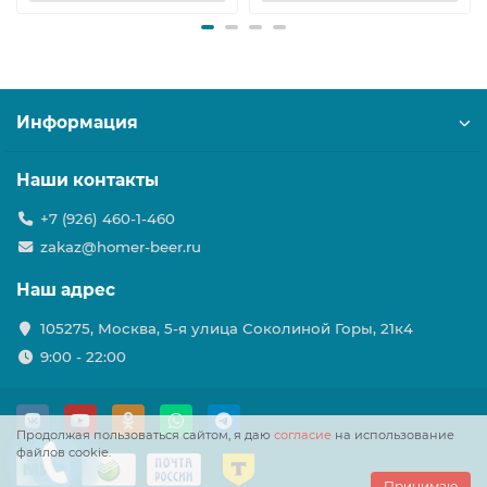
Информация
Наши контакты
+7 (926) 460-1-460
zakaz@homer-beer.ru
Наш адрес
105275, Москва, 5-я улица Соколиной Горы, 21к4
9:00 - 22:00
Продолжая пользоваться сайтом, я даю
согласие
на использование
файлов cookie.
Принимаю