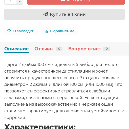
Купить в 1 клик
В закладки
В сравнение
Описание
Отзывы
Вопрос-ответ
0
0
Царга 2 дюйма 100 см - идеальный выбор для тех, кто
стремится к качественной дистилляции и хочет
получить продукт высшего класса. Эта царга обладает
диаметром 2 дюйма и длиной 100 см (или 1000 мм), что
позволяет ей эффективно справляться с любыми
задачами, связанными с перегонкой. Ее конструкция
выполнена из высококачественной нержавеющей
стали, что гарантирует долговечность и устойчивость к
коррозии.
Характеристики: