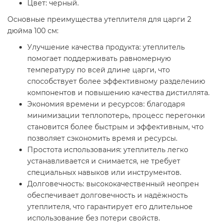
Цвет: черный.
Основные преимущества утеплителя для царги 2
дюйма 100 см:
Улучшение качества продукта: утеплитель
помогает поддерживать равномерную
температуру по всей длине царги, что
способствует более эффективному разделению
компонентов и повышению качества дистиллята.
Экономия времени и ресурсов: благодаря
минимизации теплопотерь, процесс перегонки
становится более быстрым и эффективным, что
позволяет сэкономить время и ресурсы.
Простота использования: утеплитель легко
устанавливается и снимается, не требует
специальных навыков или инструментов.
Долговечность: высококачественный неопрен
обеспечивает долговечность и надёжность
утеплителя, что гарантирует его длительное
использование без потери свойств.