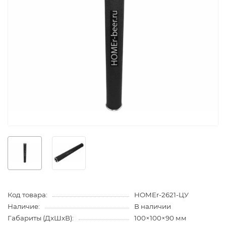
Код товара:
HOMEr-2621-ЦУ
Наличие:
В наличии
Габариты (ДхШхВ):
100×100×90 мм