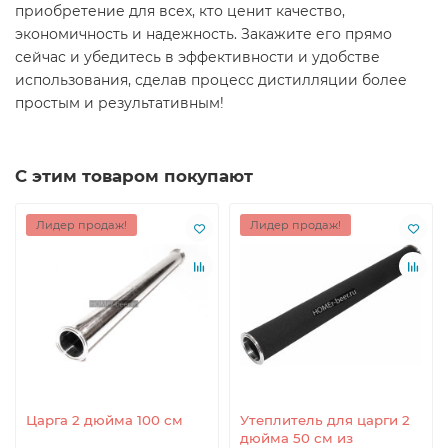
приобретение для всех, кто ценит качество,
экономичность и надежность. Закажите его прямо
сейчас и убедитесь в эффективности и удобстве
использования, сделав процесс дистилляции более
простым и результативным!
С этим товаром покупают
Лидер продаж!
Лидер продаж!
Царга 2 дюйма 100 см
Утеплитель для царги 2
дюйма 50 см из