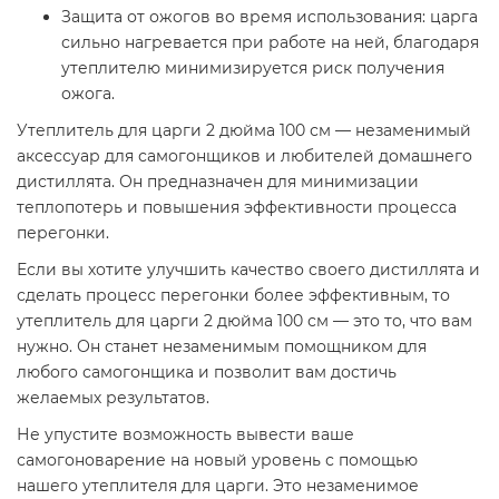
Защита от ожогов во время использования: царга
сильно нагревается при работе на ней, благодаря
утеплителю минимизируется риск получения
ожога.
Утеплитель для царги 2 дюйма 100 см — незаменимый
аксессуар для самогонщиков и любителей домашнего
дистиллята. Он предназначен для минимизации
теплопотерь и повышения эффективности процесса
перегонки.
Если вы хотите улучшить качество своего дистиллята и
сделать процесс перегонки более эффективным, то
утеплитель для царги 2 дюйма 100 см — это то, что вам
нужно. Он станет незаменимым помощником для
любого самогонщика и позволит вам достичь
желаемых результатов.
Не упустите возможность вывести ваше
самогоноварение на новый уровень с помощью
нашего утеплителя для царги. Это незаменимое