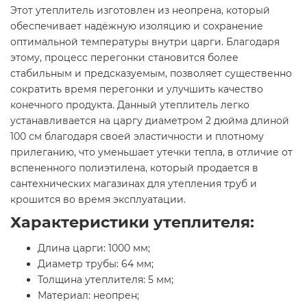
Этот утеплитель изготовлен из неопрена, который
обеспечивает надёжную изоляцию и сохранение
оптимальной температуры внутри царги. Благодаря
этому, процесс перегонки становится более
стабильным и предсказуемым, позволяет существенно
сократить время перегонки и улучшить качество
конечного продукта. Данный утеплитель легко
устанавливается на царгу диаметром 2 дюйма длиной
100 см благодаря своей эластичности и плотному
прилеганию, что уменьшает утечки тепла, в отличие от
вспененного полиэтилена, который продается в
сантехнических магазинах для утепления труб и
крошится во время эксплуатации.
Характеристики утеплителя:
Длина царги: 1000 мм;
Диаметр трубы: 64 мм;
Толщина утеплителя: 5 мм;
Материал: неопрен;