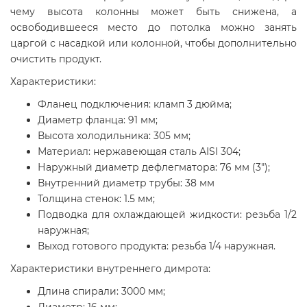
чему высота колонны может быть снижена, а
освободившееся место до потолка можно занять
царгой с насадкой или колонной, чтобы дополнительно
очистить продукт.
Характеристики:
Фланец подключения: кламп 3 дюйма;
Диаметр фланца: 91 мм;
Высота холодильника: 305 мм;
Материал: нержавеющая сталь AISI 304;
Наружный диаметр дефлегматора: 76 мм (3");
Внутренний диаметр трубы: 38 мм
Толщина стенок: 1.5 мм;
Подводка для охлаждающей жидкости: резьба 1/2
наружная;
Выход готового продукта: резьба 1/4 наружная.
Характеристики внутреннего димрота:
Длина спирали: 3000 мм;