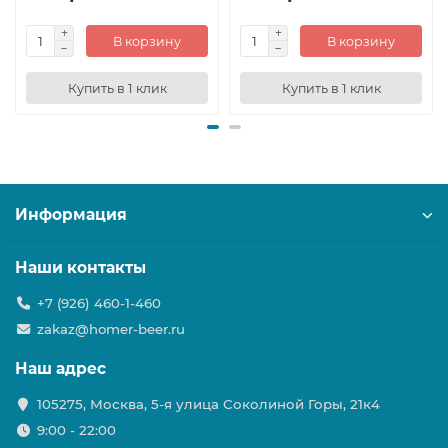
В корзину
В корзину
Купить в 1 клик
Купить в 1 клик
Информация
Наши контакты
+7 (926) 460-1-460
zakaz@homer-beer.ru
Наш адрес
105275, Москва, 5-я улица Соколиной Горы, 21к4
9:00 - 22:00