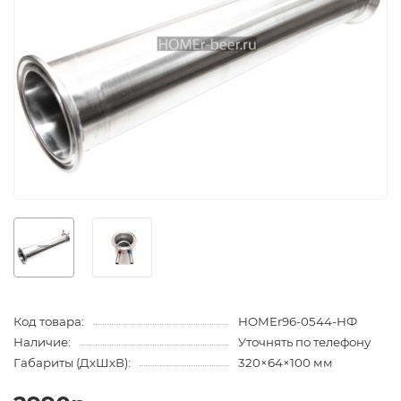
Код товара:
HOMEr96-0544-НФ
Наличие:
Уточнять по телефону
Габариты (ДхШхВ):
320×64×100 мм