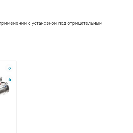
и применении с установкой под отрицательным