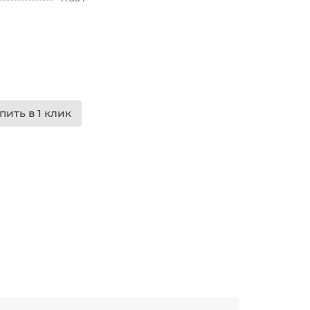
пить в 1 клик