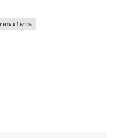
пить в 1 клик