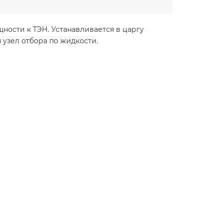
ности к ТЭН. Устанавливается в царгу
 узел отбора по жидкости.