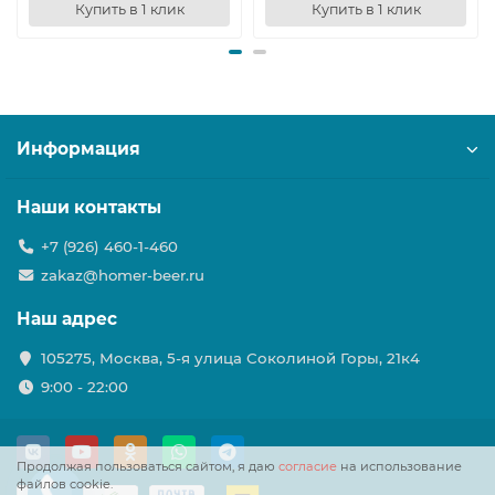
Купить в 1 клик
Купить в 1 клик
Информация
Наши контакты
+7 (926) 460-1-460
zakaz@homer-beer.ru
Наш адрес
105275, Москва, 5-я улица Соколиной Горы, 21к4
9:00 - 22:00
Продолжая пользоваться сайтом, я даю
согласие
на использование
файлов cookie.