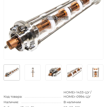
HOMEr-1433-ЦУ /
Код товара:
HOMEr-0994-ЦУ
Наличие:
В наличии