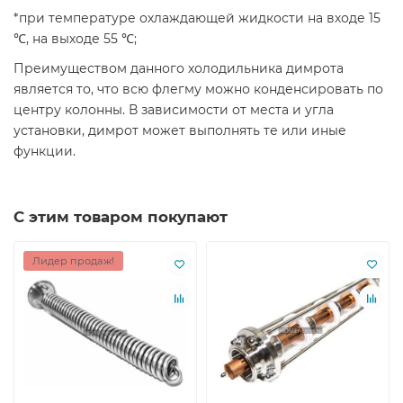
*при температуре охлаждающей жидкости на входе 15
℃, на выходе 55 ℃;
Преимуществом данного холодильника димрота
является то, что всю флегму можно конденсировать по
центру колонны. В зависимости от места и угла
установки, димрот может выполнять те или иные
функции.
С этим товаром покупают
Лидер продаж!