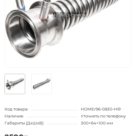
Код товара:
HOMEr96-0830-НФ
Наличие:
Уточнять по телефону
Габариты (ДхШхВ):
300×64×100 мм