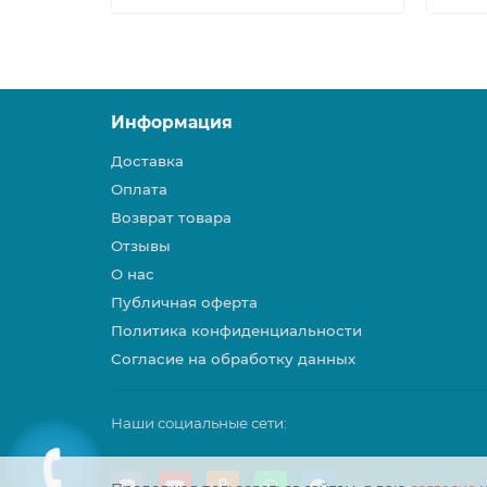
Информация
Доставка
Оплата
Возврат товара
Отзывы
О нас
Публичная оферта
Политика конфиденциальности
Согласие на обработку данных
Наши социальные сети: