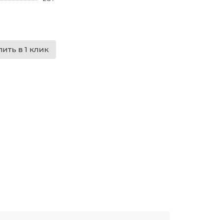
пить в 1 клик