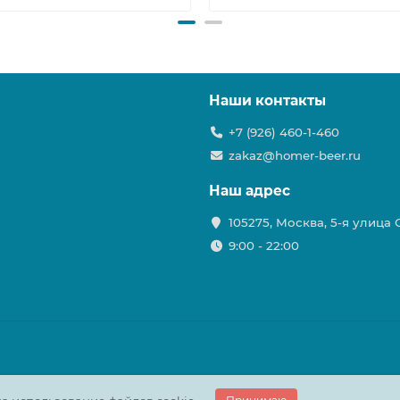
Наши контакты
+7 (926) 460-1-460
zakaz@homer-beer.ru
Наш адрес
105275, Москва, 5-я улица
9:00 - 22:00