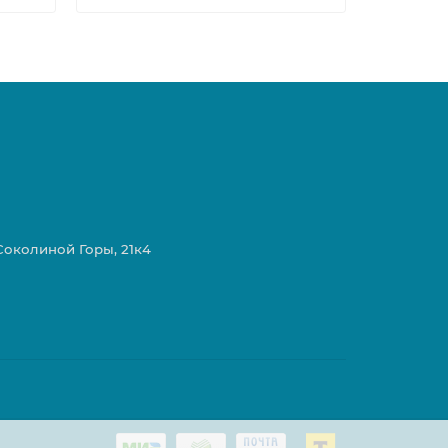
 Соколиной Горы, 21к4