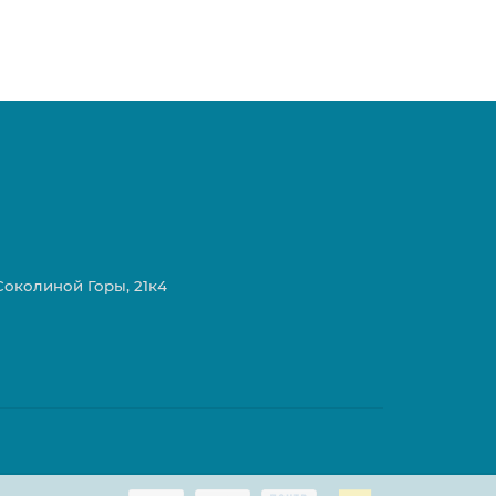
 Соколиной Горы, 21к4