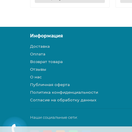
Информация
Доставка
Оплата
Возврат товара
Отзывы
О нас
Публичная оферта
Политика конфиденциальности
Согласие на обработку данных
Наши социальные сети: