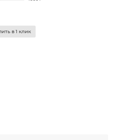
пить в 1 клик