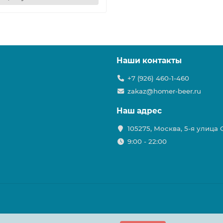
Наши контакты
+7 (926) 460-1-460
zakaz@homer-beer.ru
Наш адрес
105275, Москва, 5-я улица
9:00 - 22:00