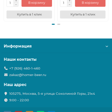
В корзину
В корзину
Купить в 1 клик
Купить в 1 клик
Информация
Наши контакты
+7 (926) 460-1-460
zakaz@homer-beer.ru
Наш адрес
105275, Москва, 5-я улица Соколиной Горы, 21к4
9:00 - 22:00