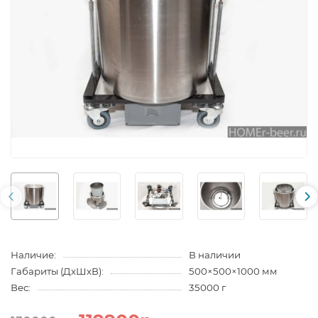
Наличие:
В наличии
Габариты (ДхШхВ):
500×500×1000 мм
Вес:
35000 г