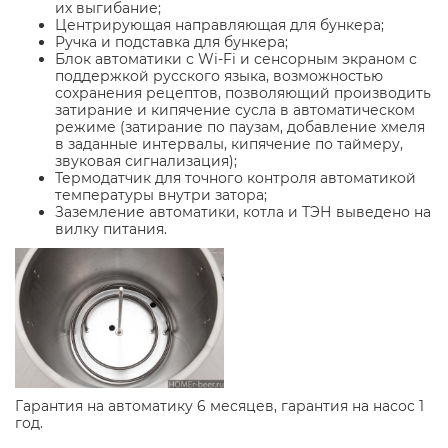
их выгибание;
Центрирующая направляющая для бункера;
Ручка и подставка для бункера;
Блок автоматики с Wi-Fi и сенсорным экраном с
поддержкой русского языка, возможностью
сохранения рецептов, позволяющий производить
затирание и кипячение сусла в автоматическом
режиме (затирание по паузам, добавление хмеля
в заданные интервалы, кипячение по таймеру,
звуковая сигнализация);
Термодатчик для точного контроля автоматикой
температуры внутри затора;
Заземление автоматики, котла и ТЭН выведено на
вилку питания.
Гарантия на автоматику 6 месяцев, гарантия на насос 1
год.