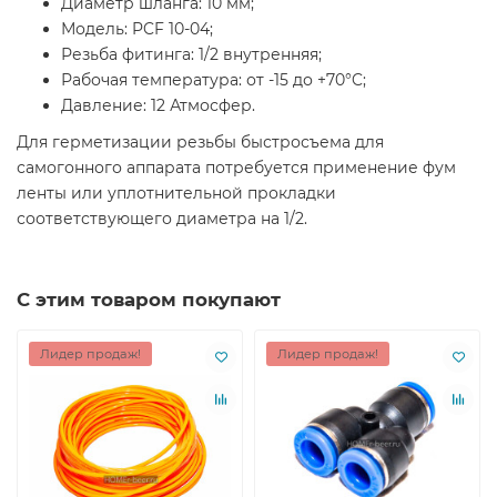
Диаметр шланга: 10 мм;
Модель: PCF 10-04;
Резьба фитинга: 1/2 внутренняя;
Рабочая температура: от -15 до +70°C;
Давление: 12 Атмосфер.
Для герметизации резьбы быстросъема для
самогонного аппарата потребуется применение фум
ленты или уплотнительной прокладки
соответствующего диаметра на 1/2.
С этим товаром покупают
Лидер продаж!
Лидер продаж!