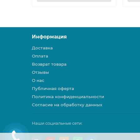
Информация
Доставка
Оплата
Возврат товара
Отзывы
О нас
Публичная оферта
Политика конфиденциальности
Согласие на обработку данных
Наши социальные сети: