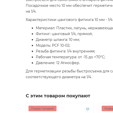
Посадочное место 10 мм обеспечит герметичн
на 1/4.
Характеристики цангового фитинга 10 мм - 1/4
Материал: Пластик, латунь, нержавеющая
Фитинг: цанговый 1/4, прямой;
Диаметр шланга: 10 мм;
Модель: PCF 10-02;
Резьба фитинга: 1/4 внутренняя;
Рабочая температура: от -15 до +70°C;
Давление: 12 Атмосфер.
Для герметизации резьбы быстросъема для с
соответствующего диаметра на 1/4.
С этим товаром покупают
Лидер продаж!
Лидер