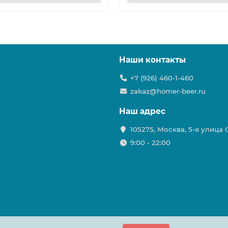
Наши контакты
+7 (926) 460-1-460
zakaz@homer-beer.ru
Наш адрес
105275, Москва, 5-я улица
9:00 - 22:00