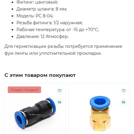
Фитинг: цанговый;
Диаметр шланга: 8 мм;
Модель: PC 8-04;
Резьба фитинга: 1/2 наружная;
Рабочая температура: от -15 до +70°C;
Давление: 12 Атмосфер.
Для герметизации резьбы потребуется применение
фум ленты или уплотнительной прокладки.
С этим товаром покупают
Лидер продаж!