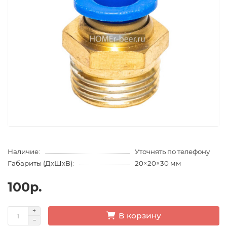
Наличие:
Уточнять по телефону
Габариты (ДхШхВ):
20×20×30 мм
100р.
В корзину