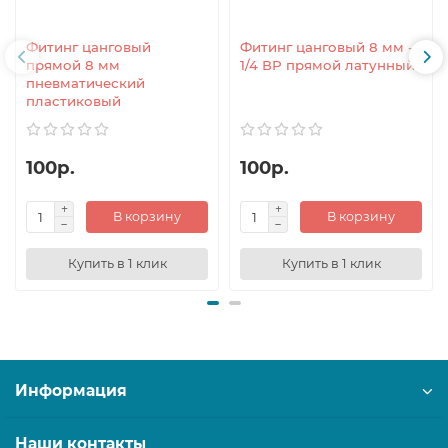
Фитинг цанговый
Фитинг цанговый 8 мм -
прямой 8 мм
1/4 ВР прямой латунный
пневматический
пластиковый
100р.
100р.
В корзину
В корзину
Купить в 1 клик
Купить в 1 клик
Информация
Наши контакты