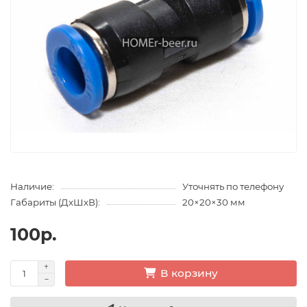
Наличие:
Уточнять по телефону
Габариты (ДхШхВ):
20×20×30 мм
100р.
В корзину