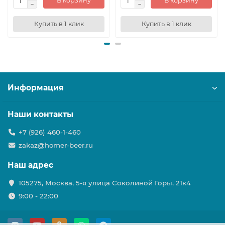
В корзину
В корзину
Купить в 1 клик
Купить в 1 клик
Информация
Наши контакты
+7 (926) 460-1-460
zakaz@homer-beer.ru
Наш адрес
105275, Москва, 5-я улица Соколиной Горы, 21к4
9:00 - 22:00