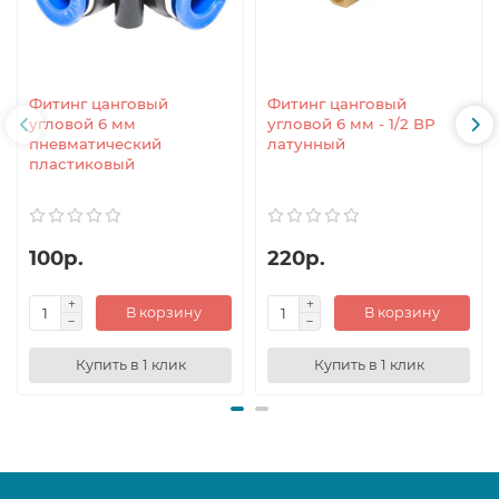
Фитинг цанговый
Фитинг цанговый
угловой 6 мм
угловой 6 мм - 1/2 ВР
пневматический
латунный
пластиковый
100р.
220р.
В корзину
В корзину
Купить в 1 клик
Купить в 1 клик