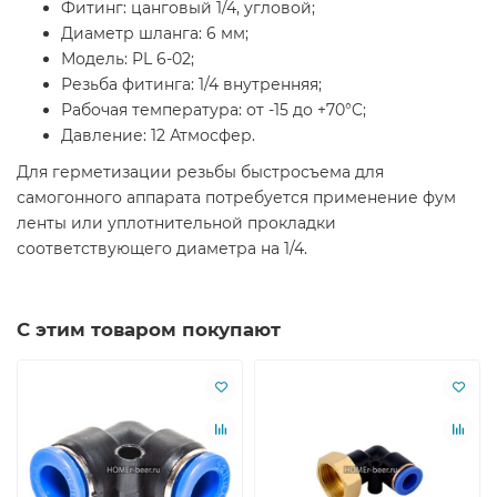
Фитинг: цанговый 1/4, угловой;
Диаметр шланга: 6 мм;
Модель: PL 6-02;
Резьба фитинга: 1/4 внутренняя;
Рабочая температура: от -15 до +70°C;
Давление: 12 Атмосфер.
Для герметизации резьбы быстросъема для
самогонного аппарата потребуется применение фум
ленты или уплотнительной прокладки
соответствующего диаметра на 1/4.
С этим товаром покупают