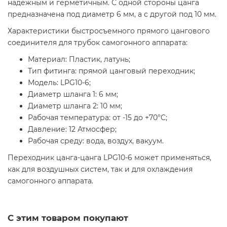
надежным и герметичным. С одной стороны цанга
предназначена под диаметр 6 мм, а с другой под 10 мм.
Характеристики быстросъемного прямого цангового
соединителя для трубок самогонного аппарата:
Материал: Пластик, латунь;
Тип фитинга: прямой цанговый переходник;
Модель: LPG10-6;
Диаметр шланга 1: 6 мм;
Диаметр шланга 2: 10 мм;
Рабочая температура: от -15 до +70°C;
Давление: 12 Атмосфер;
Рабочая среду: вода, воздух, вакуум.
Переходник цанга-цанга LPG10-6 может применяться,
как для воздушных систем, так и для охлаждения
самогонного аппарата.
С этим товаром покупают