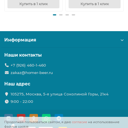
Купить в 1 клик
Купить в 1 клик
Информация
Наши контакты
+7 (926) 460-1-460
zakaz@homer-beer.ru
Наш адрес
105275, Москва, 5-я улица Соколиной Горы, 21к4
9:00 - 22:00
Продолжая пользоваться сайтом, я даю
согласие
на использование
файлов cookie.