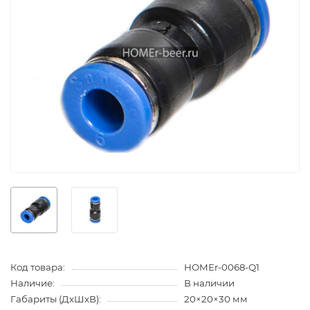
Код товара:
HOMEr-0068-Q1
Наличие:
В наличии
Габариты (ДхШхВ):
20×20×30 мм