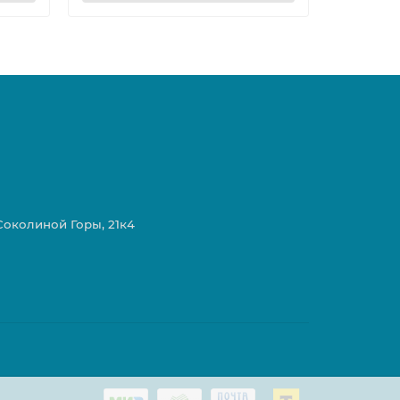
 Соколиной Горы, 21к4