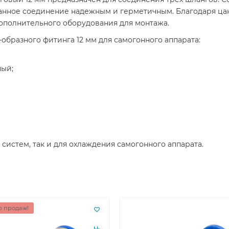
нное соединение надежным и герметичным. Благодаря цан
ополнительного оборудования для монтажа.
образного фитинга 12 мм для самогонного аппарата:
ный;
 систем, так и для охлаждения самогонного аппарата.
 продаж!