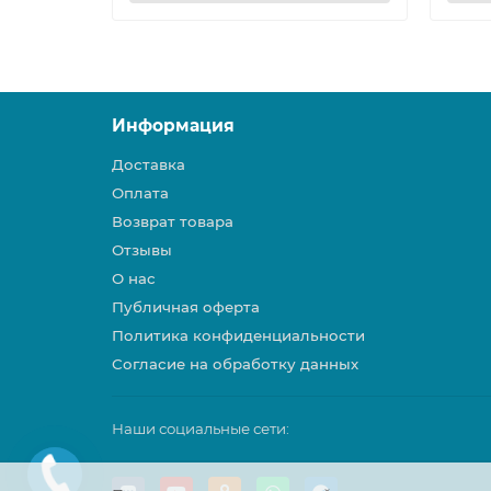
Информация
Доставка
Оплата
Возврат товара
Отзывы
О нас
Публичная оферта
Политика конфиденциальности
Согласие на обработку данных
Наши социальные сети: