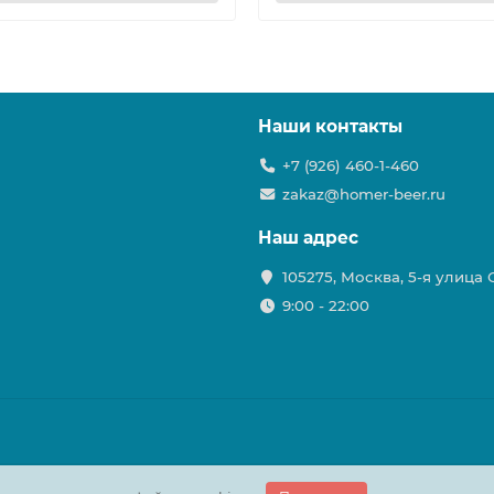
Наши контакты
+7 (926) 460-1-460
zakaz@homer-beer.ru
Наш адрес
105275, Москва, 5-я улица
9:00 - 22:00