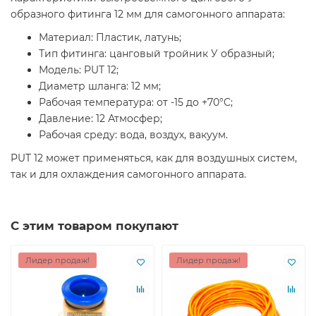
образного фитинга 12 мм для самогонного аппарата:
Материал: Пластик, латунь;
Тип фитинга: цанговый тройник У образный;
Модель: PUT 12;
Диаметр шланга: 12 мм;
Рабочая температура: от -15 до +70°C;
Давление: 12 Атмосфер;
Рабочая среду: вода, воздух, вакуум.
PUT 12 может применяться, как для воздушных систем,
так и для охлаждения самогонного аппарата.
С этим товаром покупают
Лидер продаж!
Лидер продаж!